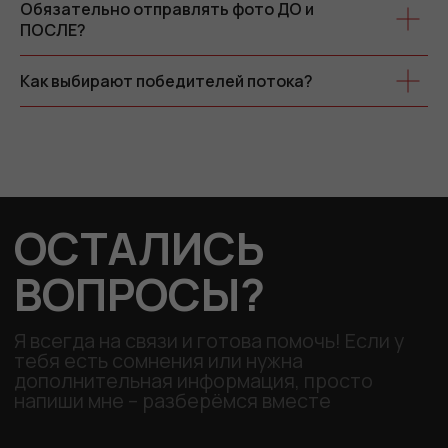
Обязательно отправлять фото ДО и
ПОСЛЕ?
Как выбирают победителей потока?
Tilda
Made on