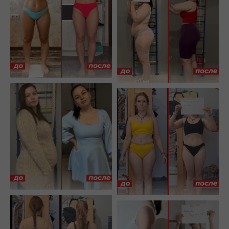
ХОЧУ РЕЗУЛЬТАТ