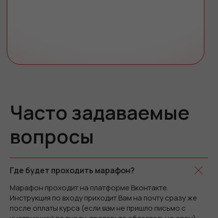
Часто задаваемые
вопросы
Где будет проходить марафон?
Марафон проходит на платформе Вконтакте.
Инструкция по входу приходит Вам на почту сразу же
после оплаты курса (если вам не пришло письмо с