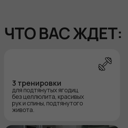
на вопросы от меня и команды.
ПОПРОБОВАТЬ