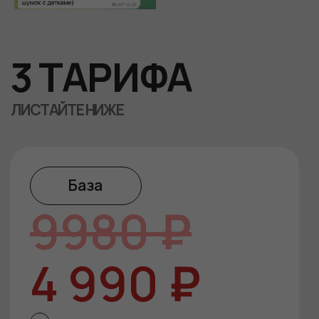
ОСТАЛИСЬ